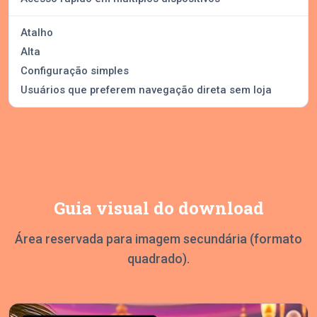
Atalho
Alta
Configuração simples
Usuários que preferem navegação direta sem loja
Guia visual do download
Área reservada para imagem secundária (formato
quadrado).