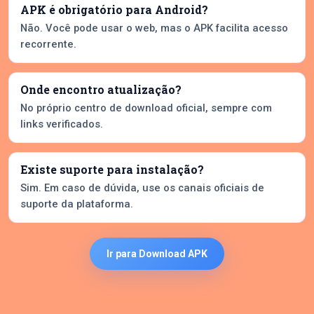
APK é obrigatório para Android?
Não. Você pode usar o web, mas o APK facilita acesso
recorrente.
Onde encontro atualização?
No próprio centro de download oficial, sempre com
links verificados.
Existe suporte para instalação?
Sim. Em caso de dúvida, use os canais oficiais de
suporte da plataforma.
Ir para Download APK