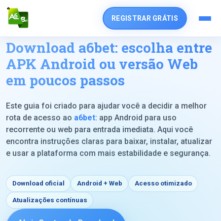
REGISTRAR GRÁTIS
Download a6bet: escolha entre
APK Android ou versão Web
em poucos passos
Este guia foi criado para ajudar você a decidir a melhor
rota de acesso ao
a6bet
: app Android para uso
recorrente ou web para entrada imediata. Aqui você
encontra instruções claras para baixar, instalar, atualizar
e usar a plataforma com mais estabilidade e segurança.
Download oficial
Android + Web
Acesso otimizado
Atualizações contínuas