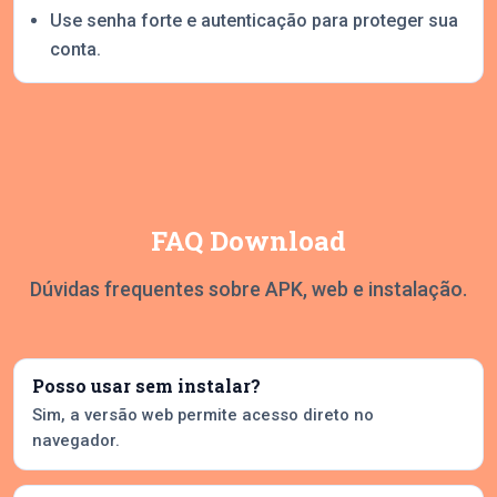
Use senha forte e autenticação para proteger sua
conta.
FAQ Download
Dúvidas frequentes sobre APK, web e instalação.
Posso usar sem instalar?
Sim, a versão web permite acesso direto no
navegador.