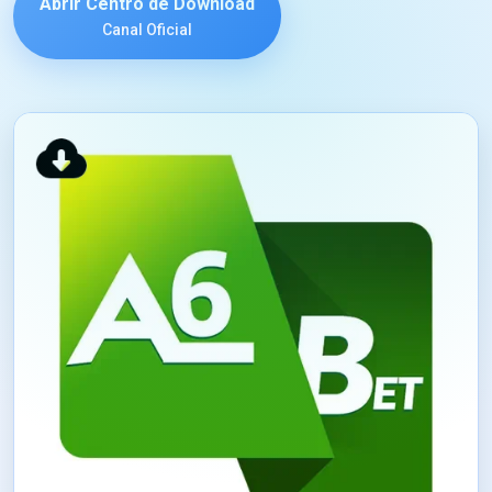
Abrir Centro de Download
Canal Oficial