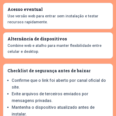
Acesso eventual
Use versão web para entrar sem instalação e testar
recursos rapidamente.
Alternância de dispositivos
Combine web e atalho para manter flexibilidade entre
celular e desktop.
Checklist de segurança antes de baixar
Confirme que o link foi aberto por canal oficial do
site.
Evite arquivos de terceiros enviados por
mensagens privadas.
Mantenha o dispositivo atualizado antes de
instalar.