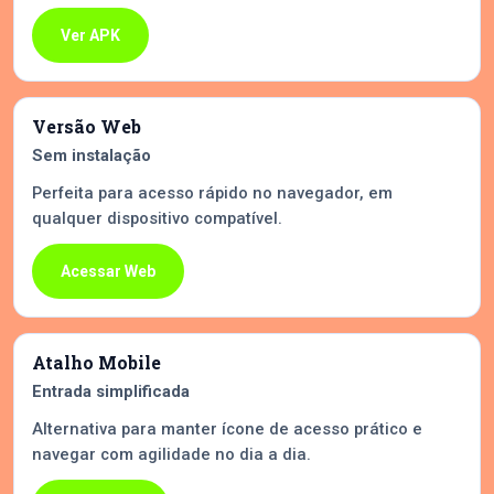
Ver APK
Versão Web
Sem instalação
Perfeita para acesso rápido no navegador, em
qualquer dispositivo compatível.
Acessar Web
Atalho Mobile
Entrada simplificada
Alternativa para manter ícone de acesso prático e
navegar com agilidade no dia a dia.