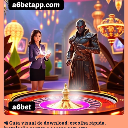
📲 Guia visual de download: escolha rápida,