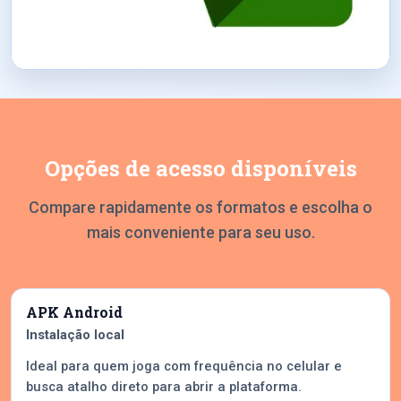
Opções de acesso disponíveis
Compare rapidamente os formatos e escolha o
mais conveniente para seu uso.
APK Android
Instalação local
Ideal para quem joga com frequência no celular e
busca atalho direto para abrir a plataforma.