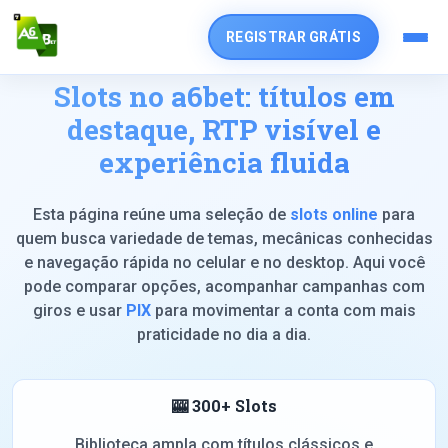
REGISTRAR GRÁTIS
Slots no a6bet: títulos em
destaque, RTP visível e
experiência fluida
Esta página reúne uma seleção de
slots online
para
quem busca variedade de temas, mecânicas conhecidas
e navegação rápida no celular e no desktop. Aqui você
pode comparar opções, acompanhar campanhas com
giros e usar
PIX
para movimentar a conta com mais
praticidade no dia a dia.
🎰 300+ Slots
Biblioteca ampla com títulos clássicos e