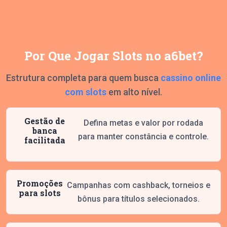
Por Que Jogar Slots no a6bet?
Estrutura completa para quem busca
cassino online
com slots
em alto nível.
Gestão de
Defina metas e valor por rodada
banca
para manter constância e controle.
facilitada
Promoções
Campanhas com cashback, torneios e
para slots
bônus para títulos selecionados.