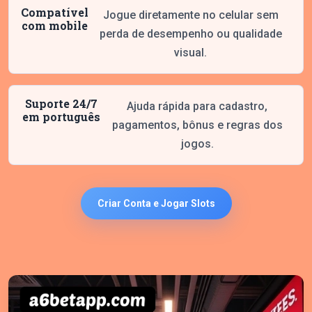
Compatível
Jogue diretamente no celular sem
com mobile
perda de desempenho ou qualidade
visual.
Suporte 24/7
Ajuda rápida para cadastro,
em português
pagamentos, bônus e regras dos
jogos.
Criar Conta e Jogar Slots