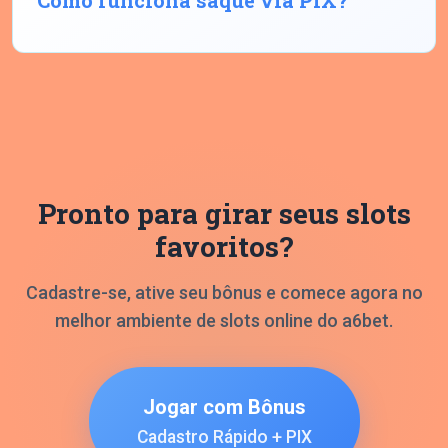
Você solicita o saque na conta e o
processamento é feito com agilidade seguindo as
regras da plataforma.
Pronto para girar seus slots
favoritos?
Cadastre-se, ative seu bônus e comece agora no
melhor ambiente de slots online do a6bet.
Jogar com Bônus
Cadastro Rápido + PIX