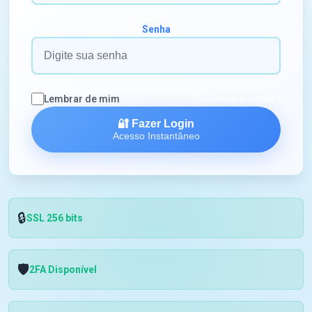
Senha
Lembrar de mim
Esqueceu a senha?
🔐 Fazer Login
Acesso Instantâneo
🔒
SSL 256 bits
🛡️
2FA Disponível