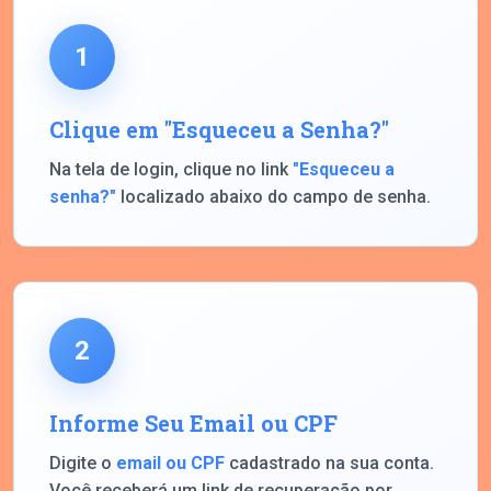
1
Clique em "Esqueceu a Senha?"
Na tela de login, clique no link
"Esqueceu a
senha?"
localizado abaixo do campo de senha.
2
Informe Seu Email ou CPF
Digite o
email ou CPF
cadastrado na sua conta.
Você receberá um link de recuperação por