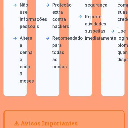
Não
Proteção
segurança
comp
use
extra
suas
Reporte
informações
contra
cred
atividades
pessoais
hackers
suspeitas
Use
Altere
Recomendado
imediatamente
login
a
para
biom
senha
todas
quan
a
as
disp
cada
contas
3
meses
⚠️ Avisos Importantes