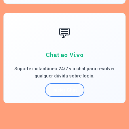
💬
Chat ao Vivo
Suporte instantâneo 24/7 via chat para resolver
qualquer dúvida sobre login.
Iniciar Chat