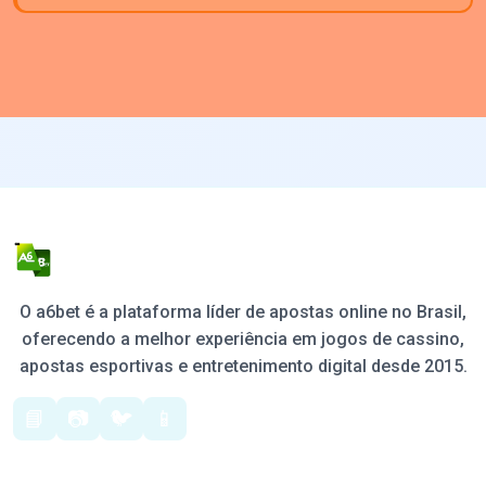
O a6bet é a plataforma líder de apostas online no Brasil,
oferecendo a melhor experiência em jogos de cassino,
apostas esportivas e entretenimento digital desde 2015.
📘
📷
🐦
📱