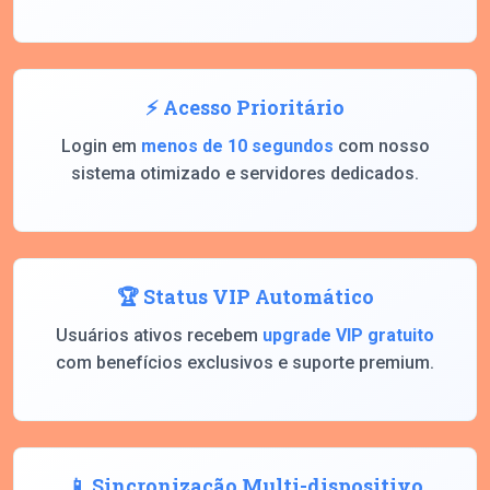
⚡ Acesso Prioritário
Login em
menos de 10 segundos
com nosso
sistema otimizado e servidores dedicados.
🏆 Status VIP Automático
Usuários ativos recebem
upgrade VIP gratuito
com benefícios exclusivos e suporte premium.
📱 Sincronização Multi-dispositivo