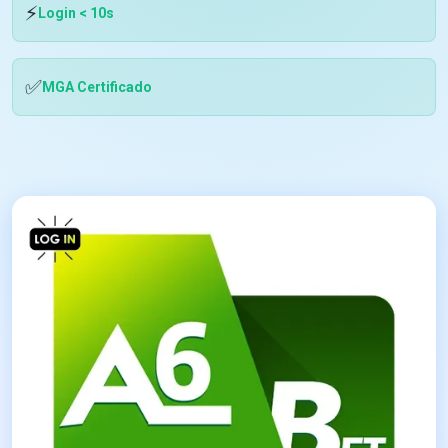
⚡
Login < 10s
✅
MGA Certificado