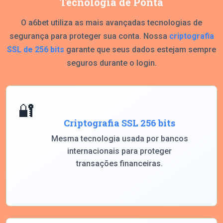
Tecnologia de Ponta
O a6bet utiliza as mais avançadas tecnologias de
segurança para proteger sua conta. Nossa
criptografia
SSL de 256 bits
garante que seus dados estejam sempre
seguros durante o login.
🔐
Criptografia SSL 256 bits
Mesma tecnologia usada por bancos
internacionais para proteger
transações financeiras.