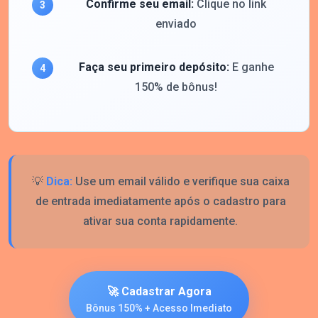
Confirme seu email:
Clique no link
enviado
Faça seu primeiro depósito:
E ganhe
150% de bônus!
💡
Dica:
Use um email válido e verifique sua caixa
de entrada imediatamente após o cadastro para
ativar sua conta rapidamente.
🚀 Cadastrar Agora
Bônus 150% + Acesso Imediato