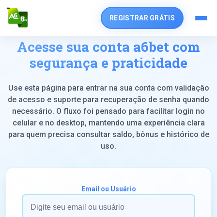
REGISTRAR GRÁTIS
Acesse sua conta a6bet com
segurança e praticidade
Use esta página para entrar na sua conta com validação
de acesso e suporte para recuperação de senha quando
necessário. O fluxo foi pensado para facilitar login no
celular e no desktop, mantendo uma experiência clara
para quem precisa consultar saldo, bônus e histórico de
uso.
Email ou Usuário