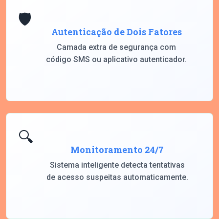
🛡️
Autenticação de Dois Fatores
Camada extra de segurança com
código SMS ou aplicativo autenticador.
🔍
Monitoramento 24/7
Sistema inteligente detecta tentativas
de acesso suspeitas automaticamente.